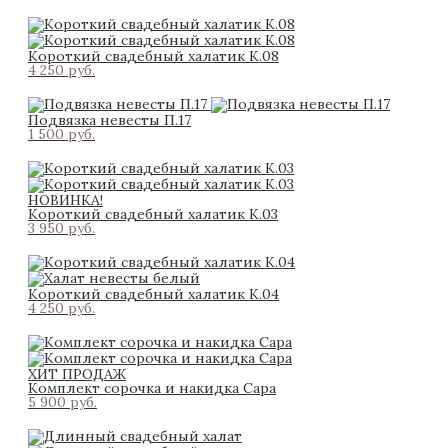
Короткий свадебный халатик К.08
4 250 pуб.
Подвязка невесты П.17
1 500 pуб.
НОВИНКА!
Короткий свадебный халатик К.03
3 950 pуб.
Короткий свадебный халатик К.04
4 250 pуб.
ХИТ ПРОДАЖ
Комплект сорочка и накидка Сара
5 900 pуб.