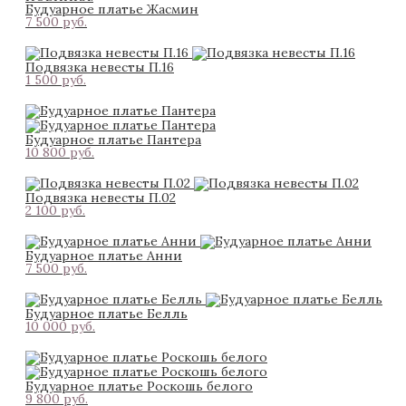
Будуарное платье Жасмин
7 500 pуб.
Подвязка невесты П.16
1 500 pуб.
Будуарное платье Пантера
10 800 pуб.
Подвязка невесты П.02
2 100 pуб.
Будуарное платье Анни
7 500 pуб.
Будуарное платье Белль
10 000 pуб.
Будуарное платье Роскошь белого
9 800 pуб.