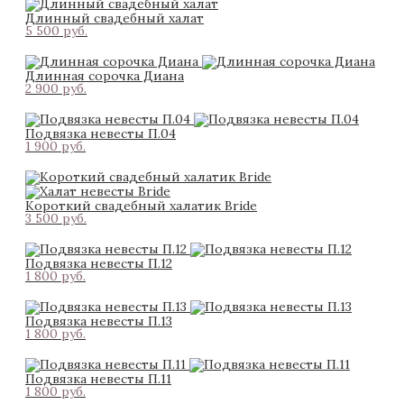
Длинный свадебный халат
5 500 pуб.
Длинная сорочка Диана
2 900 pуб.
Подвязка невесты П.04
1 900 pуб.
Короткий свадебный халатик Bride
3 500 pуб.
Подвязка невесты П.12
1 800 pуб.
Подвязка невесты П.13
1 800 pуб.
Подвязка невесты П.11
1 800 pуб.