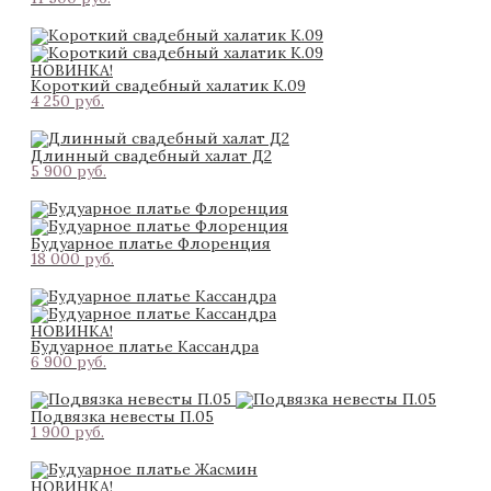
НОВИНКА!
Короткий свадебный халатик К.09
4 250 pуб.
Длинный свадебный халат Д2
5 900 pуб.
Будуарное платье Флоренция
18 000 pуб.
НОВИНКА!
Будуарное платье Кассандра
6 900 pуб.
Подвязка невесты П.05
1 900 pуб.
НОВИНКА!