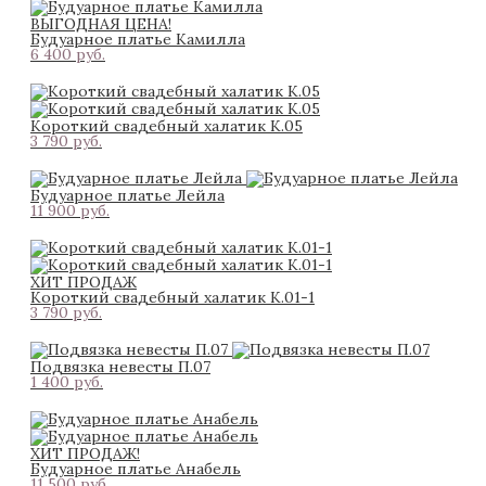
ВЫГОДНАЯ ЦЕНА!
Будуарное платье Камилла
6 400 pуб.
Короткий свадебный халатик К.05
3 790 pуб.
Будуарное платье Лейла
11 900 pуб.
ХИТ ПРОДАЖ
Короткий свадебный халатик К.01-1
3 790 pуб.
Подвязка невесты П.07
1 400 pуб.
ХИТ ПРОДАЖ!
Будуарное платье Анабель
11 500 pуб.