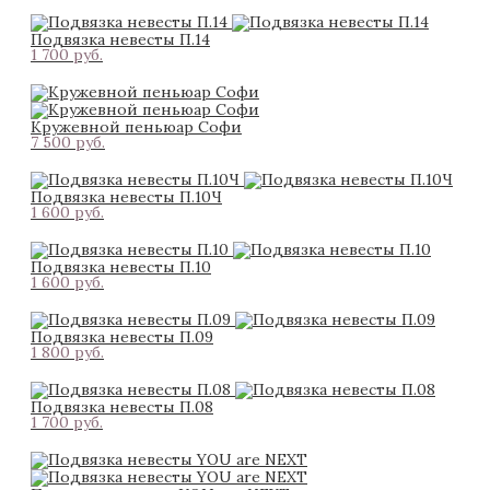
Подвязка невесты П.14
1 700 pуб.
Кружевной пеньюар Софи
7 500 pуб.
Подвязка невесты П.10Ч
1 600 pуб.
Подвязка невесты П.10
1 600 pуб.
Подвязка невесты П.09
1 800 pуб.
Подвязка невесты П.08
1 700 pуб.