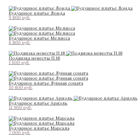
Будуарное платье Лонда
9 800 pуб.
Будуарное платье Мелисса
6 800 pуб.
Подвязка невесты П.18
1 600 pуб.
Будуарное платье Лунная соната
10 800 pуб.
Будуарное платье Ариэль
11 900 pуб.
Будуарное платье Марсала
7 000 pуб.