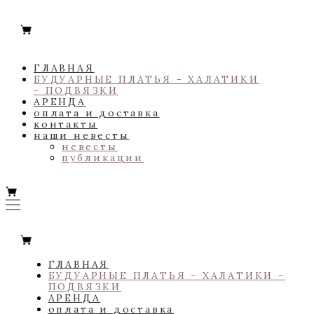
ГЛАВНАЯ
БУДУАРНЫЕ ПЛАТЬЯ - ХАЛАТИКИ
- ПОДВЯЗКИ
АРЕНДА
оплата и доставка
контакты
наши невесты
невесты
публикации
ГЛАВНАЯ
БУДУАРНЫЕ ПЛАТЬЯ - ХАЛАТИКИ -
ПОДВЯЗКИ
АРЕНДА
оплата и доставка