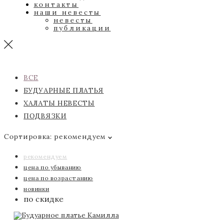
контакты
наши невесты
невесты
публикации
ВСЕ
БУДУАРНЫЕ ПЛАТЬЯ
ХАЛАТЫ НЕВЕСТЫ
ПОДВЯЗКИ
Сортировка:
рекомендуем
рекомендуем
цена по убыванию
цена по возрастанию
новинки
по скидке