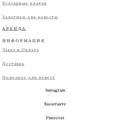
Будуарные платья
Халатики для невесты
АРЕНДА
ИНФОРМАЦИЯ
Заказ и Оплата
Доставка
Полезное для невест
Instagram
Вконтакте
Pinterest