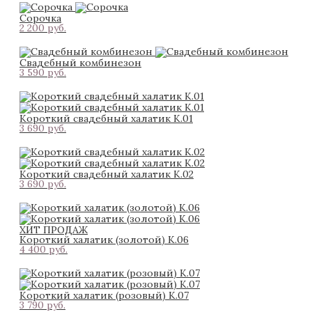
Сорочка
2 200 pуб.
Свадебный комбинезон
3 590 pуб.
Короткий свадебный халатик К.01
3 690 pуб.
Короткий свадебный халатик К.02
3 690 pуб.
ХИТ ПРОДАЖ
Короткий халатик (золотой) К.06
4 400 pуб.
Короткий халатик (розовый) К.07
3 790 pуб.