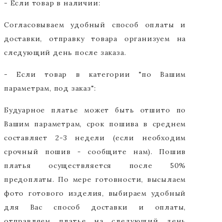
- Если товар в наличии:
Согласовываем удобный способ оплаты и
доставки, отправку товара организуем на
следующий день после заказа.
- Если товар в категории "по Вашим
параметрам, под заказ":
Будуарное платье может быть отшито по
Вашим параметрам, срок пошива в среднем
составляет 2-3 недели (если необходим
срочный пошив - сообщите нам). Пошив
платья осуществляется после 50%
предоплаты. По мере готовности, высылаем
фото готового изделия, выбираем удобный
для Вас способ доставки и оплаты,
отправляем платье на следующий день