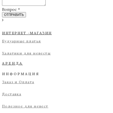
Вопрос *
ОТПРАВИТЬ
ИНТЕРНЕТ -МАГАЗИН
Будуарные платья
Халатики для невесты
АРЕНДА
ИНФОРМАЦИЯ
Заказ и Оплата
Доставка
Полезное для невест