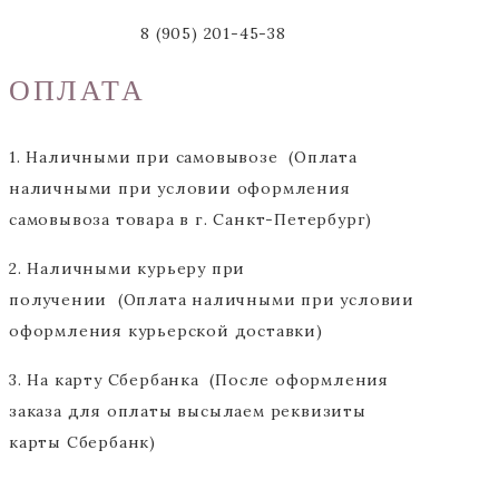
8 (905) 201-45-38
ОПЛАТА
1. Наличными при самовывозе (Оплата
наличными при условии оформления
самовывоза товара в г. Санкт-Петербург)
2. Наличными курьеру при
получении (Оплата наличными при условии
оформления курьерской доставки)
3. На карту Сбербанка (После оформления
заказа для оплаты высылаем реквизиты
карты Сбербанк)