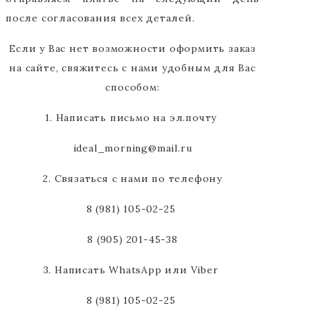
после согласования всех деталей.
Если у Вас нет возможности оформить заказ
на сайте, свяжитесь с нами удобным для Вас
способом:
1. Написать письмо на эл.почту
ideal_morning@mail.ru
2. Связаться с нами по телефону
8 (981) 105-02-25
8 (905) 201-45-38
3. Написать WhatsApp или Viber
8 (981) 105-02-25