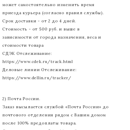
может самостоятельно изменить время
приезда курьера (согласно правил службы).
Срок доставки - от 2 до 4 дней.
Стоимость - от 500 руб. и выше в
зависимости от города назначения, веса и
стоимости товара
СДЭК Отслеживание:
https://www.cdek.ru/track.html
Деловые линии Отслеживание:
https://www.dellin.ru/tracker/
2) Почта России.
Заказ высылается службой «Почта России» до
почтового отделения рядом с Вашим домом
после 100% предоплаты товара.