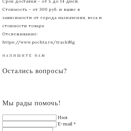
Срок доставки - от 5 до 14 дней.
Стоимость - от 300 руб. и выше в
зависимости от города назначения, веса и
стоимости товара
Отслеживание:
https://www.pochta.ru/trackiNg
НАПИШИТЕ НАМ
Остались вопросы?
Мы рады помочь!
Имя
E-mail *