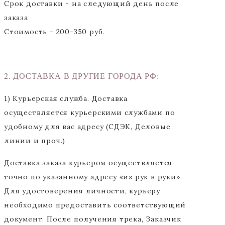
Срок доставки - на следующий день после
заказа
Стоимость - 200-350 руб.
2. ДОСТАВКА В ДРУГИЕ ГОРОДА РФ:
1) Курьерская служба. Доставка
осуществляется курьерскими службами по
удобному для вас адресу (СДЭК, Деловые
линии и проч.)
Доставка заказа курьером осуществляется
точно по указанному адресу «из рук в руки».
Для удостоверения личности, курьеру
необходимо предоставить соответствующий
документ. После получения трека, Заказчик