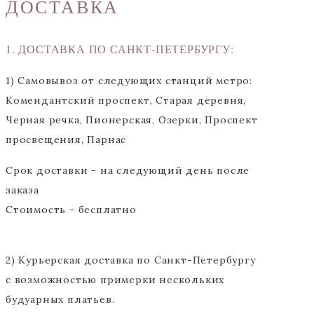
ДОСТАВКА
1. ДОСТАВКА ПО САНКТ-ПЕТЕРБУРГУ:
1) Самовывоз от следующих станций метро:
Комендантский проспект, Старая деревня,
Черная речка, Пионерская, Озерки, Проспект
просвещения, Парнас
Срок доставки - на следующий день после
заказа
Стоимость - бесплатно
2) Курьерская доставка по Санкт-Петербургу
с возможностью примерки нескольких
будуарных платьев.