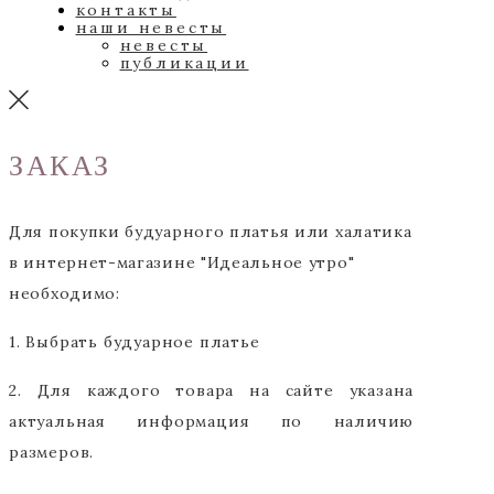
контакты
наши невесты
невесты
публикации
ЗАКАЗ
Для покупки будуарного платья или халатика
в интернет-магазине "Идеальное утро"
необходимо:
1. Выбрать будуарное платье
2. Для каждого товара на сайте указана
актуальная информация по наличию
размеров.