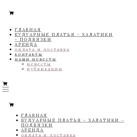
ГЛАВНАЯ
БУДУАРНЫЕ ПЛАТЬЯ - ХАЛАТИКИ
- ПОДВЯЗКИ
АРЕНДА
оплата и доставка
контакты
наши невесты
невесты
публикации
ГЛАВНАЯ
БУДУАРНЫЕ ПЛАТЬЯ - ХАЛАТИКИ -
ПОДВЯЗКИ
АРЕНДА
оплата и доставка